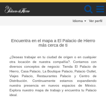
Idioma
Ver perfil
Encuentra en el mapa a El Palacio de Hierro
más cerca de ti
¿Deseas trabajar en tu ciudad de origen o en cualquier
otra locación de nuestra compañía?. Contamos con
diversos conceptos de negocio: Tienda El Palacio de
Hierro, Casa Palacio, La Boutique Palacio, Palacio Outlet,
Viajes Palacio, Restaurantes Palacio y Centro de
Distribución. Continuamente estamos expandiendo
nuestra presencia en nuevos espacios de México.
Explora nuestro mapa de trabajo y encuentra tu Palacio
ideal.